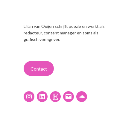
Lilian van Ooijen schrijft poëzie en werkt als
redacteur, content manager en soms als
grafisch vormgever.
Contact