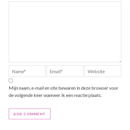
Mijn naam, e-mail en site bewaren in deze browser voor
de volgende keer wanneer ik een reactie plaats.