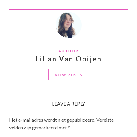
AUTHOR
Lilian Van Ooijen
VIEW POSTS
LEAVE A REPLY
Het e-mailadres wordt niet gepubliceerd.
Vereiste
velden zijn gemarkeerd met
*