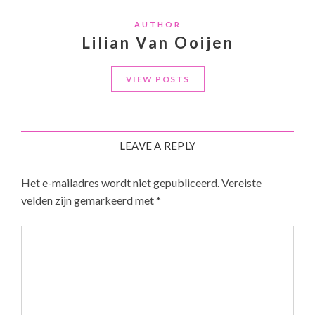
AUTHOR
Lilian Van Ooijen
VIEW POSTS
LEAVE A REPLY
Het e-mailadres wordt niet gepubliceerd.
Vereiste
velden zijn gemarkeerd met
*