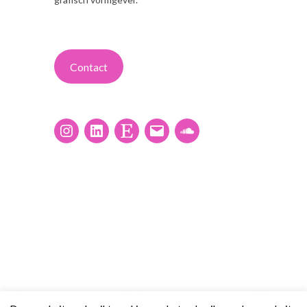
Contact