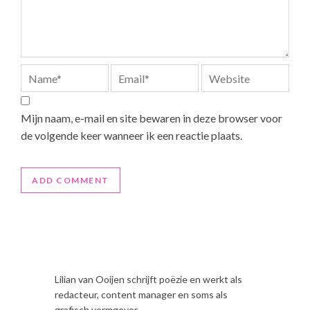
Mijn naam, e-mail en site bewaren in deze browser voor
de volgende keer wanneer ik een reactie plaats.
Lilian van Ooijen schrijft poëzie en werkt als
redacteur, content manager en soms als
grafisch vormgever.