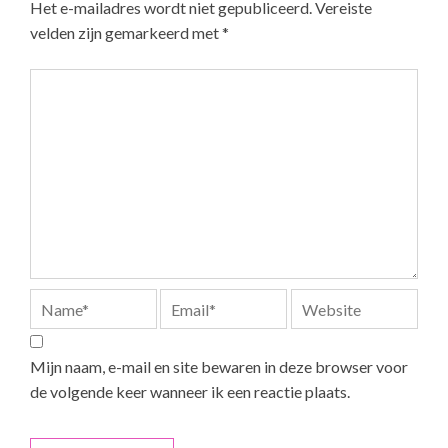
Het e-mailadres wordt niet gepubliceerd.
Vereiste
velden zijn gemarkeerd met
*
Mijn naam, e-mail en site bewaren in deze browser voor
de volgende keer wanneer ik een reactie plaats.