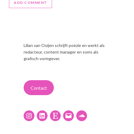
Lilian van Ooijen schrijft poëzie en werkt als
redacteur, content manager en soms als
grafisch vormgever.
Contact