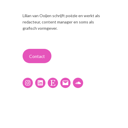
Lilian van Ooijen schrijft poëzie en werkt als
redacteur, content manager en soms als
grafisch vormgever.
Contact