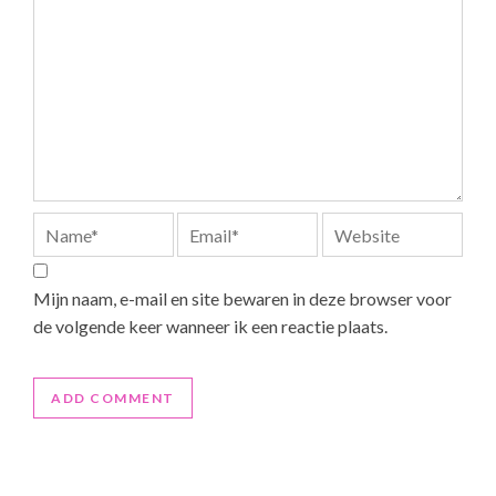
Mijn naam, e-mail en site bewaren in deze browser voor
de volgende keer wanneer ik een reactie plaats.