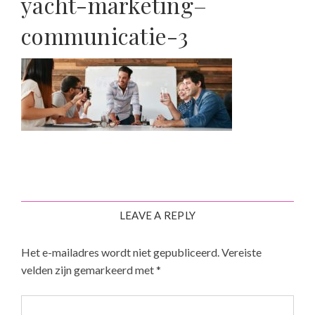
yacht-marketing–
communicatie-3
LEAVE A REPLY
Het e-mailadres wordt niet gepubliceerd.
Vereiste
velden zijn gemarkeerd met
*