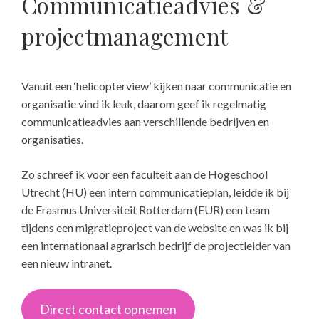
Communicatieadvies &
projectmanagement
Vanuit een ‘helicopterview’ kijken naar communicatie en
organisatie vind ik leuk, daarom geef ik regelmatig
communicatieadvies aan verschillende bedrijven en
organisaties.
Zo schreef ik voor een faculteit aan de Hogeschool
Utrecht (HU) een intern communicatieplan, leidde ik bij
de Erasmus Universiteit Rotterdam (EUR) een team
tijdens een migratieproject van de website en was ik bij
een internationaal agrarisch bedrijf de projectleider van
een nieuw intranet.
Direct contact opnemen