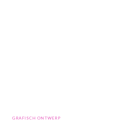
GRAFISCH ONTWERP