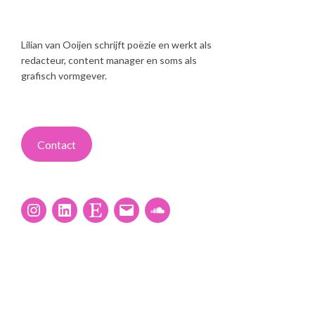
Lilian van Ooijen schrijft poëzie en werkt als
redacteur, content manager en soms als
grafisch vormgever.
Contact