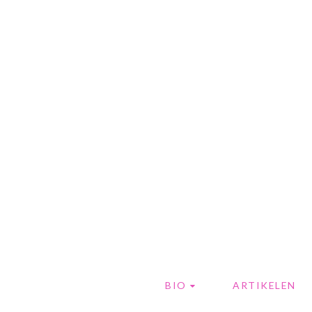
BIO
ARTIKELEN