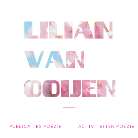
PUBLICATIES POËZIE
ACTIVITEITEN POËZIE