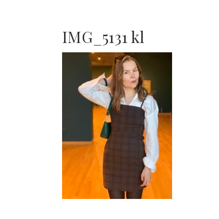
IMG_5131 kl