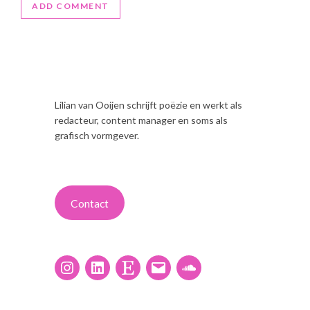
Lilian van Ooijen schrijft poëzie en werkt als
redacteur, content manager en soms als
grafisch vormgever.
Contact