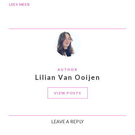
LEES MEER
AUTHOR
Lilian Van Ooijen
VIEW POSTS
LEAVE A REPLY