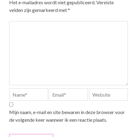
Het e-mailadres wordt niet gepubliceerd.
Vereiste
velden zijn gemarkeerd met
*
Mijn naam, e-mail en site bewaren in deze browser voor
de volgende keer wanneer ik een reactie plaats.