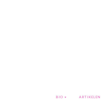
BIO
ARTIKELEN