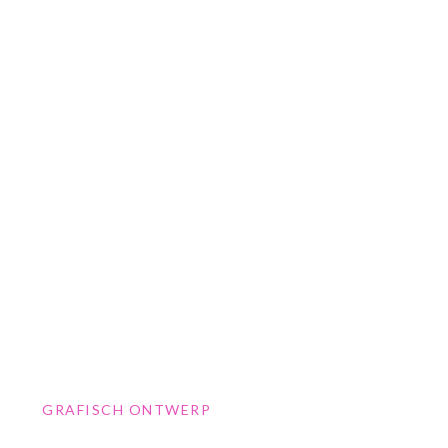
GRAFISCH ONTWERP