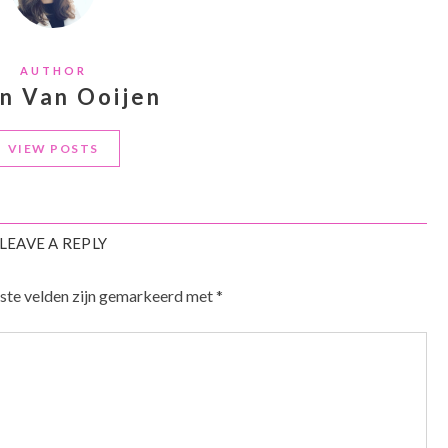
AUTHOR
an Van Ooijen
VIEW POSTS
LEAVE A REPLY
ste velden zijn gemarkeerd met
*