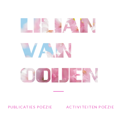
PUBLICATIES POËZIE
ACTIVITEITEN POËZIE