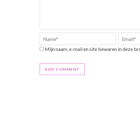
Mijn naam, e-mail en site bewaren in deze br