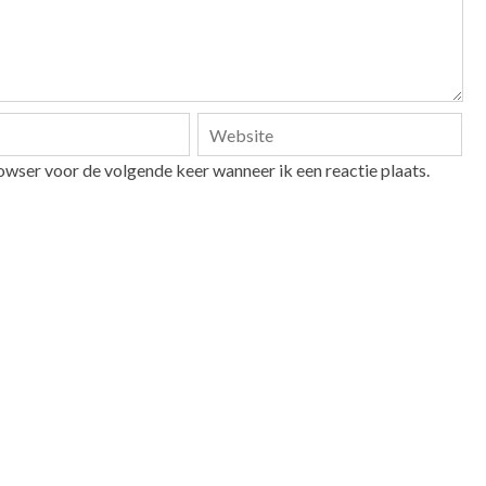
owser voor de volgende keer wanneer ik een reactie plaats.