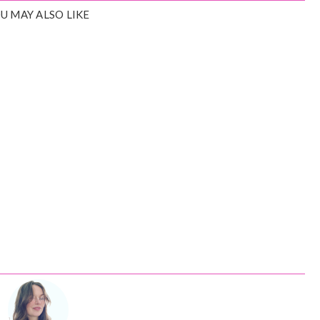
U MAY ALSO LIKE