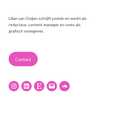
Lilian van Ooijen schrijft poëzie en werkt als
redacteur, content manager en soms als
grafisch vormgever.
Contact