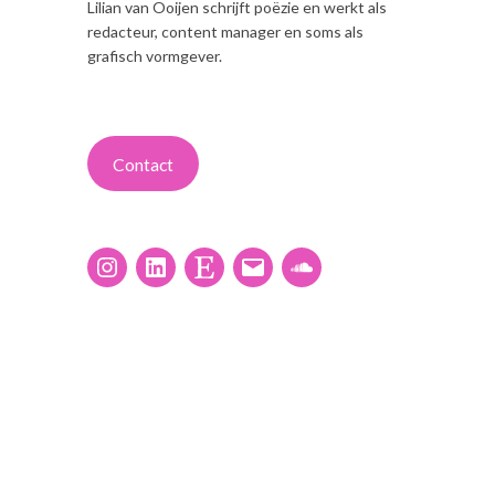
Lilian van Ooijen schrijft poëzie en werkt als
redacteur, content manager en soms als
grafisch vormgever.
Contact