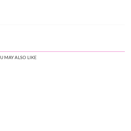
U MAY ALSO LIKE