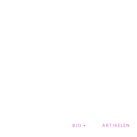
BIO
ARTIKELEN