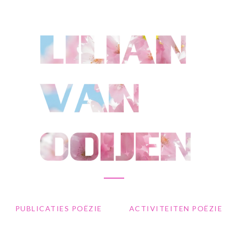
PUBLICATIES POËZIE
ACTIVITEITEN POËZIE