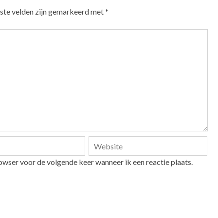
ste velden zijn gemarkeerd met
*
owser voor de volgende keer wanneer ik een reactie plaats.