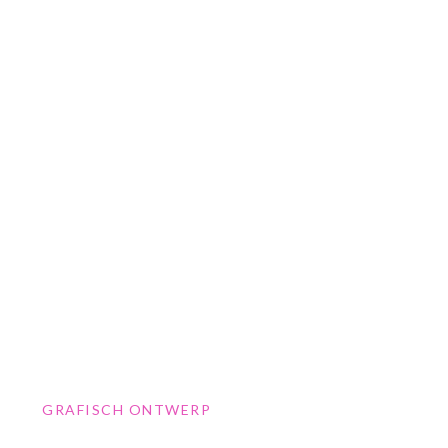
GRAFISCH ONTWERP