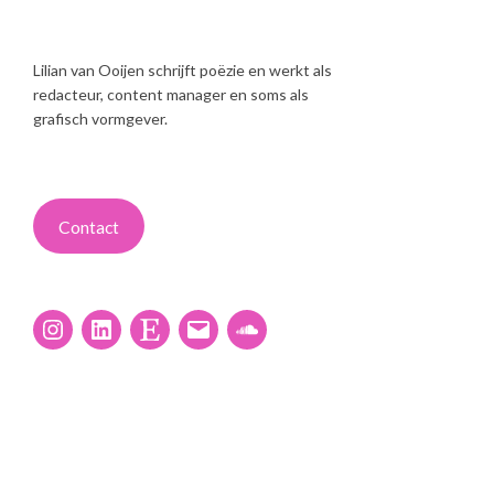
Lilian van Ooijen schrijft poëzie en werkt als
redacteur, content manager en soms als
grafisch vormgever.
Contact