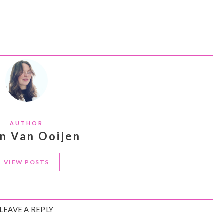
AUTHOR
an Van Ooijen
VIEW POSTS
LEAVE A REPLY