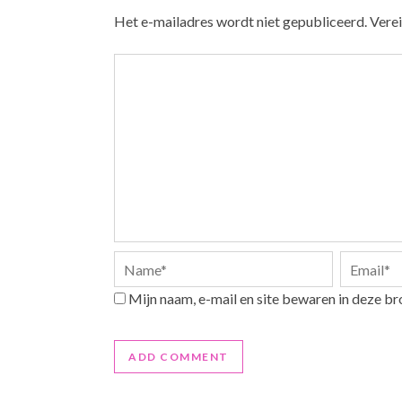
Het e-mailadres wordt niet gepubliceerd.
Verei
Mijn naam, e-mail en site bewaren in deze br