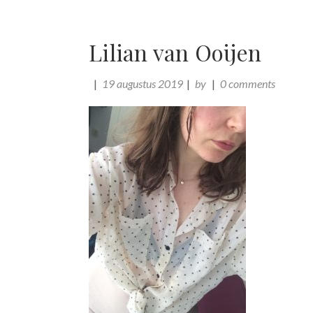
Lilian van Ooijen
19 augustus 2019
by
0 comments