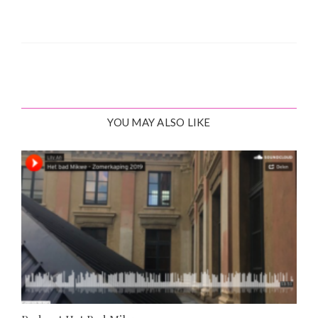
YOU MAY ALSO LIKE