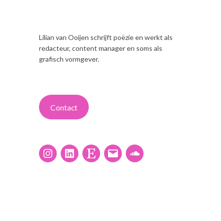
Lilian van Ooijen schrijft poëzie en werkt als
redacteur, content manager en soms als
grafisch vormgever.
Contact