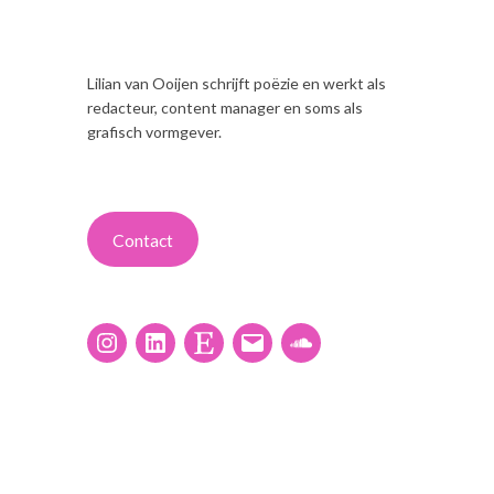
Lilian van Ooijen schrijft poëzie en werkt als
redacteur, content manager en soms als
grafisch vormgever.
Contact