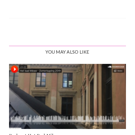
YOU MAY ALSO LIKE