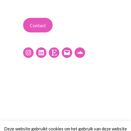
Contact
Deze website gebruikt cookies om het gebruik van deze website