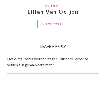
AUTHOR
Lilian Van Ooijen
VIEW POSTS
LEAVE A REPLY
Het e-mailadres wordt niet gepubliceerd.
Vereiste
velden zijn gemarkeerd met
*