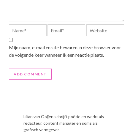
Mijn naam, e-mail en site bewaren in deze browser voor
de volgende keer wanneer ik een reactie plaats.
Lilian van Ooijen schrijft poëzie en werkt als
redacteur, content manager en soms als
grafisch vormgever.