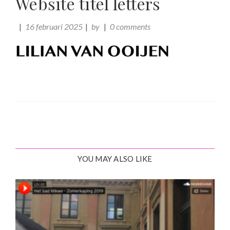
Website titel letters
16 februari 2025
by
0 comments
YOU MAY ALSO LIKE