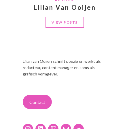
Lilian Van Ooijen
VIEW POSTS
Lilian van Ooijen schrijft poëzie en werkt als
redacteur, content manager en soms als
grafisch vormgever.
Contact