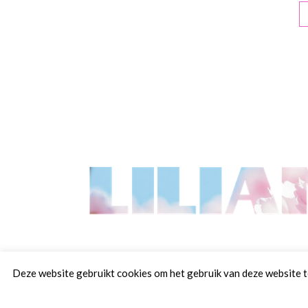
Deze website gebruikt cookies om het gebruik van deze website te 
Lilianvanoo