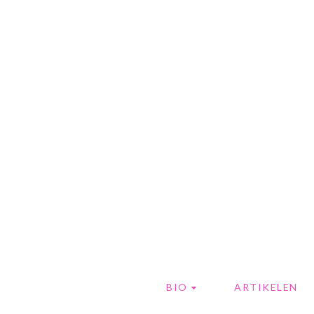
BIO
ARTIKELEN