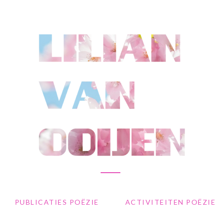
PUBLICATIES POËZIE
ACTIVITEITEN POËZIE