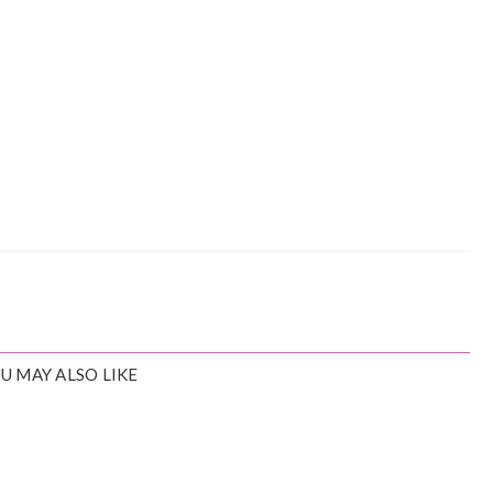
U MAY ALSO LIKE