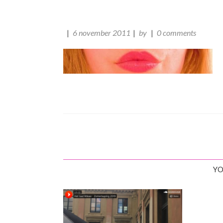
6 november 2011
by
0 comments
YO