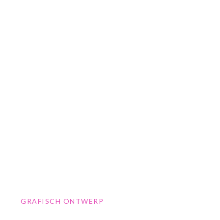
GRAFISCH ONTWERP