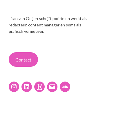
Lilian van Ooijen schrijft poëzie en werkt als
redacteur, content manager en soms als
grafisch vormgever.
Contact