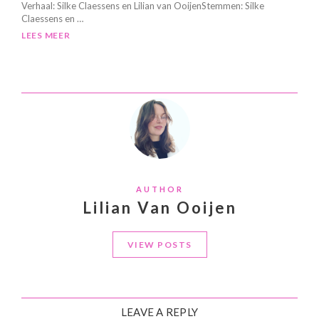
Verhaal: Silke Claessens en Lilian van OoijenStemmen: Silke
Claessens en …
LEES MEER
AUTHOR
Lilian Van Ooijen
VIEW POSTS
LEAVE A REPLY