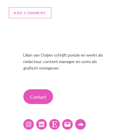
Lilian van Ooijen schrijft poëzie en werkt als
redacteur, content manager en soms als
grafisch vormgever.
Contact