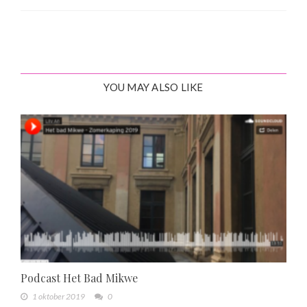
YOU MAY ALSO LIKE
Podcast Het Bad Mikwe
1 oktober 2019
0