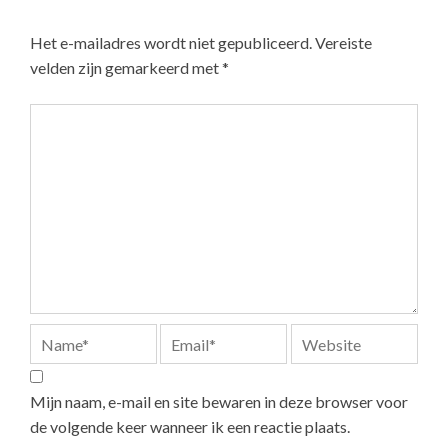
Het e-mailadres wordt niet gepubliceerd.
Vereiste
velden zijn gemarkeerd met
*
Mijn naam, e-mail en site bewaren in deze browser voor
de volgende keer wanneer ik een reactie plaats.