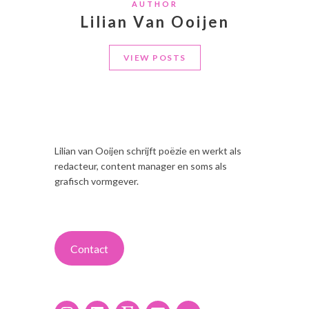
AUTHOR
Lilian Van Ooijen
VIEW POSTS
Lilian van Ooijen schrijft poëzie en werkt als
redacteur, content manager en soms als
grafisch vormgever.
Contact