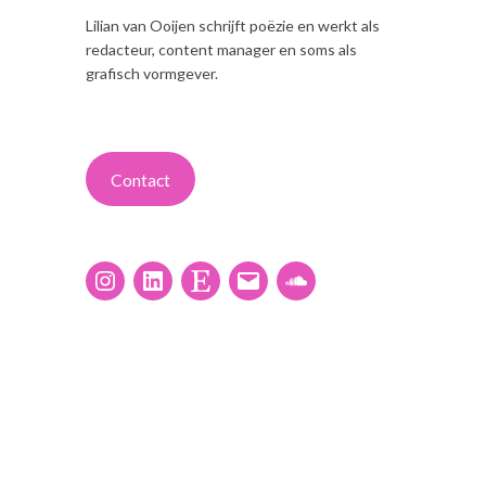
Lilian van Ooijen schrijft poëzie en werkt als
redacteur, content manager en soms als
grafisch vormgever.
Contact