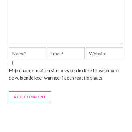
Mijn naam, e-mail en site bewaren in deze browser voor
de volgende keer wanneer ik een reactie plaats.