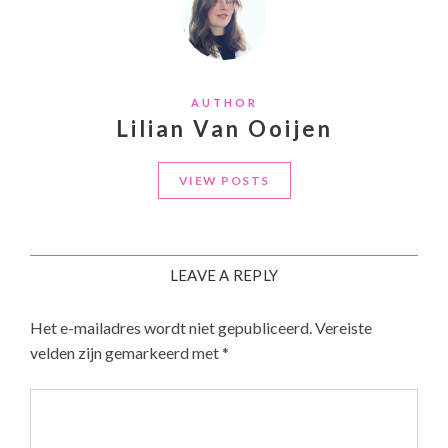
AUTHOR
Lilian Van Ooijen
VIEW POSTS
LEAVE A REPLY
Het e-mailadres wordt niet gepubliceerd.
Vereiste
velden zijn gemarkeerd met
*