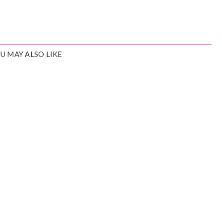
U MAY ALSO LIKE