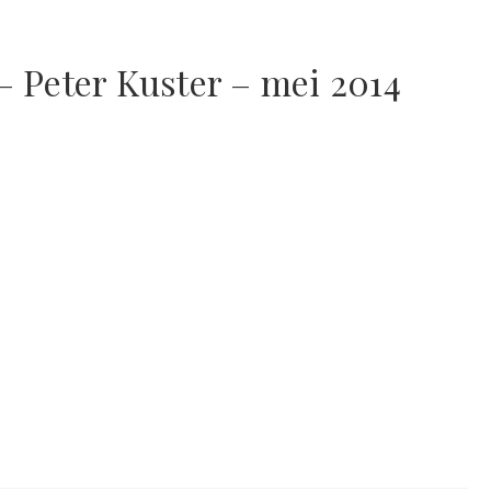
 – Peter Kuster – mei 2014