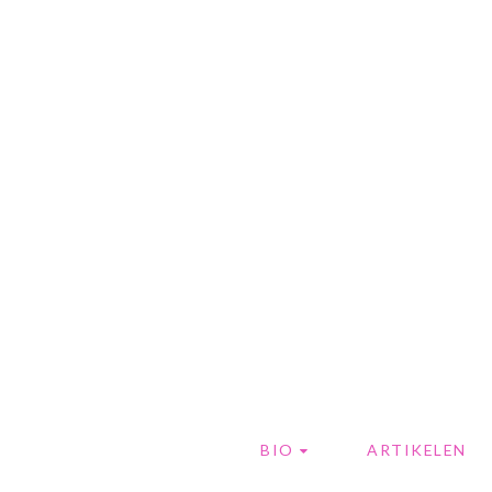
BIO
ARTIKELEN