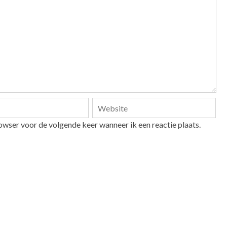
owser voor de volgende keer wanneer ik een reactie plaats.