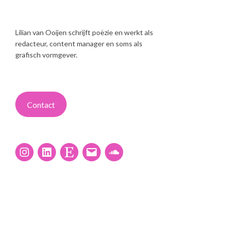
Lilian van Ooijen schrijft poëzie en werkt als
redacteur, content manager en soms als
grafisch vormgever.
Contact