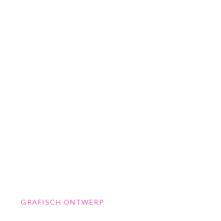
GRAFISCH ONTWERP