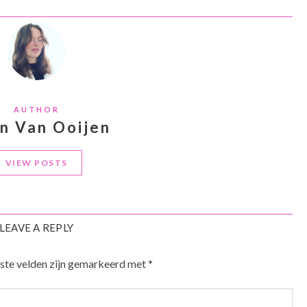
AUTHOR
an Van Ooijen
VIEW POSTS
LEAVE A REPLY
ste velden zijn gemarkeerd met
*