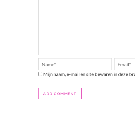
Mijn naam, e-mail en site bewaren in deze br