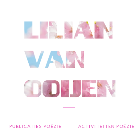
PUBLICATIES POËZIE
ACTIVITEITEN POËZIE