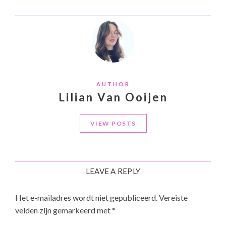
AUTHOR
Lilian Van Ooijen
VIEW POSTS
LEAVE A REPLY
Het e-mailadres wordt niet gepubliceerd.
Vereiste
velden zijn gemarkeerd met
*