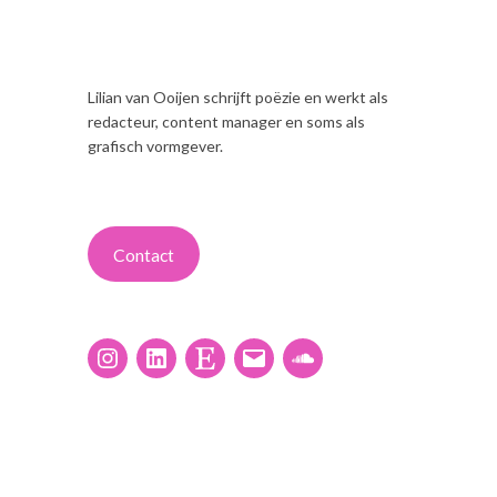
Lilian van Ooijen schrijft poëzie en werkt als
redacteur, content manager en soms als
grafisch vormgever.
Contact