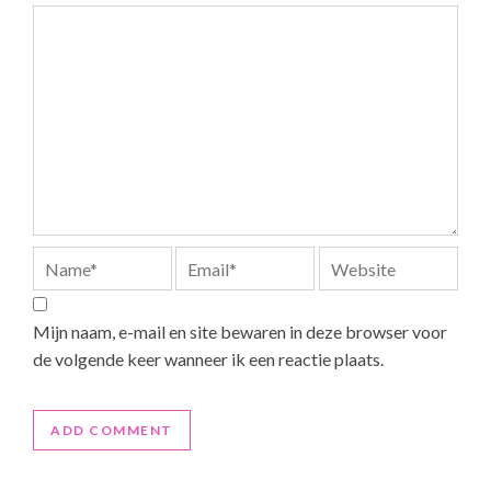
Mijn naam, e-mail en site bewaren in deze browser voor
de volgende keer wanneer ik een reactie plaats.