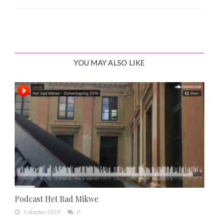
YOU MAY ALSO LIKE
Podcast Het Bad Mikwe
1 oktober 2019
0