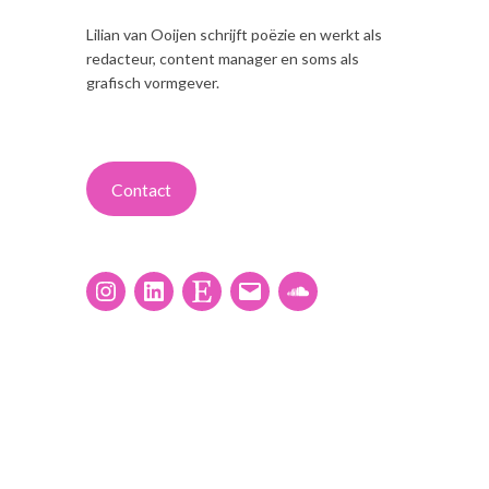
Lilian van Ooijen schrijft poëzie en werkt als
redacteur, content manager en soms als
grafisch vormgever.
Contact