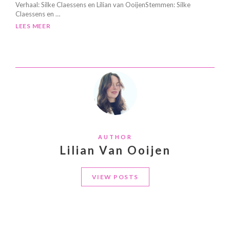
Verhaal: Silke Claessens en Lilian van OoijenStemmen: Silke
Claessens en …
LEES MEER
AUTHOR
Lilian Van Ooijen
VIEW POSTS