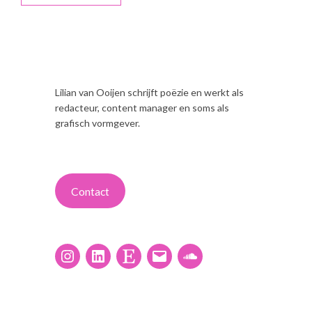
Lilian van Ooijen schrijft poëzie en werkt als
redacteur, content manager en soms als
grafisch vormgever.
Contact