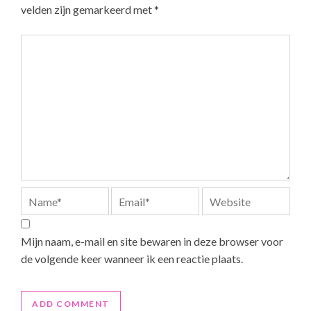
velden zijn gemarkeerd met
*
Mijn naam, e-mail en site bewaren in deze browser voor
de volgende keer wanneer ik een reactie plaats.