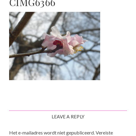
CIMG6366
LEAVE A REPLY
Het e-mailadres wordt niet gepubliceerd.
Vereiste