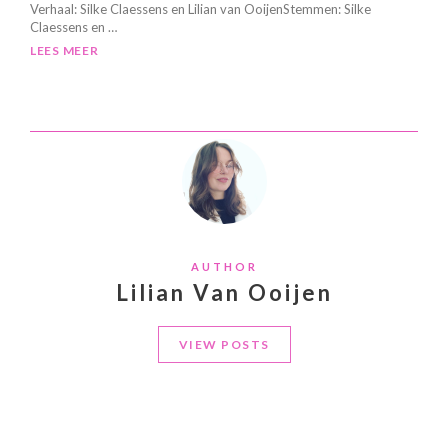
Verhaal: Silke Claessens en Lilian van OoijenStemmen: Silke
Claessens en …
LEES MEER
AUTHOR
Lilian Van Ooijen
VIEW POSTS