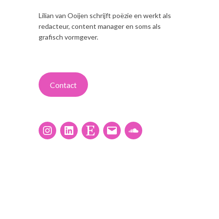
Lilian van Ooijen schrijft poëzie en werkt als
redacteur, content manager en soms als
grafisch vormgever.
Contact