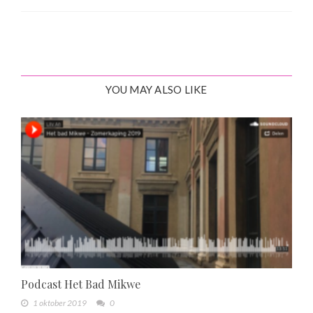
YOU MAY ALSO LIKE
Podcast Het Bad Mikwe
1 oktober 2019
0